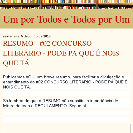
Um por Todos e Todos por Um
sexta-feira, 5 de junho de 2015
RESUMO - #02 CONCURSO
LITERÁRIO - PODE PÁ QUE É NÓIS
QUE TÁ
Publicamos AQUI um breve resumo, para facilitar a divulgação e
entendimento do #02 CONCURSO LITERÁRIO - PODE PÁ QUE É
NÓIS QUE TÁ.
Só lembrando que o RESUMO não substitui a importância de
leitura de todo o REGULAMENTO. Segue aí: